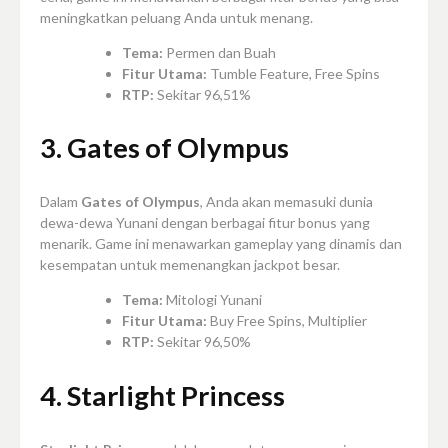
meningkatkan peluang Anda untuk menang.
Tema:
Permen dan Buah
Fitur Utama:
Tumble Feature, Free Spins
RTP:
Sekitar 96,51%
3. Gates of Olympus
Dalam
Gates of Olympus
, Anda akan memasuki dunia
dewa-dewa Yunani dengan berbagai fitur bonus yang
menarik. Game ini menawarkan gameplay yang dinamis dan
kesempatan untuk memenangkan jackpot besar.
Tema:
Mitologi Yunani
Fitur Utama:
Buy Free Spins, Multiplier
RTP:
Sekitar 96,50%
4. Starlight Princess