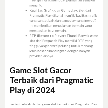
free spin yang membuat permainan semakin
menarik.
Kualitas Grafik dan Gameplay:
Slot dari
Pragmatic Play dikenal memiliki kualitas grafik
yang sangat baik dan gameplay yang inovatif.
Ini memberikan pengalaman bermain yang
memuaskan bagi pemain.
RTP (Return to Player) Tinggi:
Banyak game
slot dari Pragmatic Play memiliki RTP yang
tinggi, yang berarti peluang untuk menang
lebih besar dibandingkan dengan banyak
provider lainnya.
Game Slot Gacor
Terbaik dari Pragmatic
Play di 2024
Berikut adalah daftar game slot terbaik dari Pragmatic Play