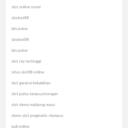
slot online resmi
sbobet88
idn poker
sbobet88
idn poker
slot rtp tertinggi
situs slot88 online
slot garansi kekalahan
slot pulsa tanpa potongan
slot demo mahjong ways
demo slot pragmatic olympus
judi online