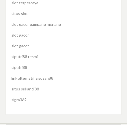
slot terpercaya
situs slot
slot gacor gampang menang
slot gacor
slot gacor
siputri88 resmi
siputri88
link alternatif sisusan88
situs srikandi88
sigra369