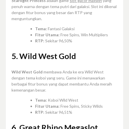
Starlight Princess
adalah game
slot gacor maxwin
yang
penuh warna dengan tema putri dari galaksi. Slot ini dikenal
dengan fitur bonus yang besar dan RTP yang
menguntungkan.
Tema:
Fantasi Galaksi
Fitur Utama:
Free Spins, Win Multipliers
RTP:
Sekitar 96,50%
5. Wild West Gold
Wild West Gold
membawa Anda ke era Wild West
dengan tema koboi yang seru. Game ini menawarkan
berbagai fitur bonus yang dapat membantu Anda meraih
kemenangan besar.
Tema:
Koboi Wild West
Fitur Utama:
Free Spins, Sticky Wilds
RTP:
Sekitar 96,51%
6. Great Rhino Megaslot