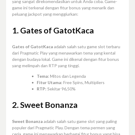
yang sangat direkomendasikan untuk Anda coba. Game-
game ini terkenal dengan fitur bonus yang menarik dan
peluang jackpot yang menggiurkan:
1. Gates of GatotKaca
Gates of GatotKaca
adalah salah satu game slot terbaru
dari Pragmatic Play yang menawarkan tema yang kental
dengan budaya lokal. Game ini dikenal dengan fitur bonus
yang melimpah dan RTP yang tinggi.
Tema:
Mitos dan Legenda
Fitur Utama:
Free Spins, Multipliers
RTP:
Sekitar 96,50%
2. Sweet Bonanza
Sweet Bonanza
adalah salah satu game slot yang paling
populer dari Pragmatic Play. Dengan tema permen yang
ceria, game ini menawarkan berbagai fitur bonus yang bisa