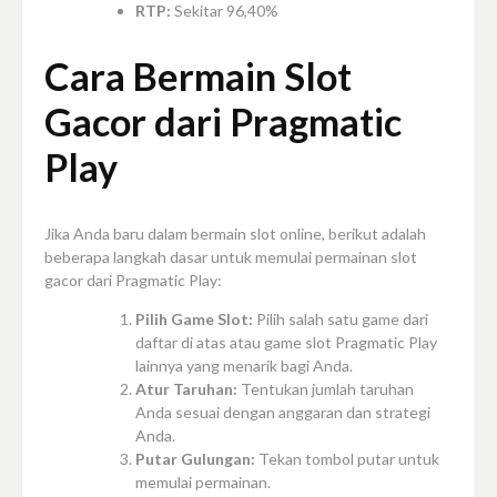
RTP:
Sekitar 96,40%
Cara Bermain Slot
Gacor dari Pragmatic
Play
Jika Anda baru dalam bermain slot online, berikut adalah
beberapa langkah dasar untuk memulai permainan slot
gacor dari Pragmatic Play:
Pilih Game Slot:
Pilih salah satu game dari
daftar di atas atau game slot Pragmatic Play
lainnya yang menarik bagi Anda.
Atur Taruhan:
Tentukan jumlah taruhan
Anda sesuai dengan anggaran dan strategi
Anda.
Putar Gulungan:
Tekan tombol putar untuk
memulai permainan.