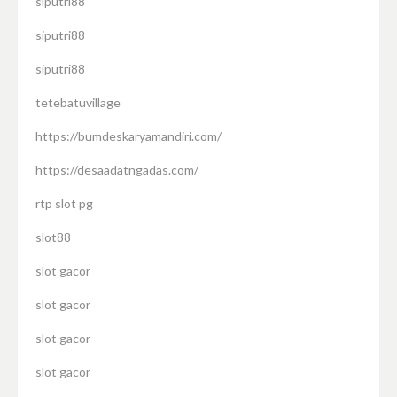
siputri88
siputri88
siputri88
tetebatuvillage
https://bumdeskaryamandiri.com/
https://desaadatngadas.com/
rtp slot pg
slot88
slot gacor
slot gacor
slot gacor
slot gacor