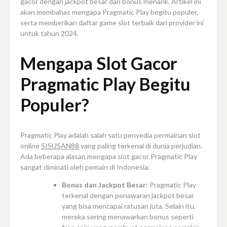
gacor dengan jackpot besar dan bonus menarik. Artikel ini
akan membahas mengapa Pragmatic Play begitu populer,
serta memberikan daftar game slot terbaik dari provider ini
untuk tahun 2024.
Mengapa Slot Gacor
Pragmatic Play Begitu
Populer?
Pragmatic Play adalah salah satu penyedia permainan slot
online
SISUSAN88
yang paling terkenal di dunia perjudian.
Ada beberapa alasan mengapa slot gacor Pragmatic Play
sangat diminati oleh pemain di Indonesia:
Bonus dan Jackpot Besar:
Pragmatic Play
terkenal dengan penawaran jackpot besar
yang bisa mencapai ratusan juta. Selain itu,
mereka sering menawarkan bonus seperti