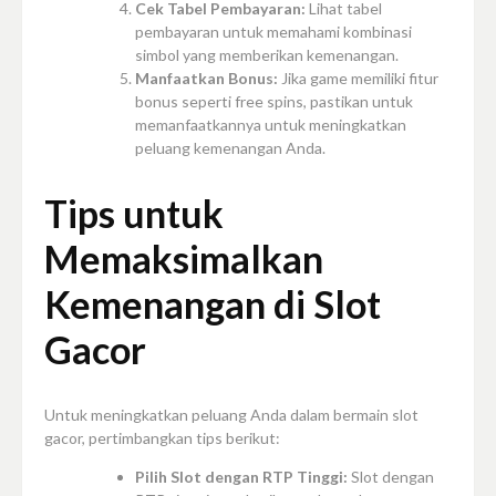
Cek Tabel Pembayaran:
Lihat tabel
pembayaran untuk memahami kombinasi
simbol yang memberikan kemenangan.
Manfaatkan Bonus:
Jika game memiliki fitur
bonus seperti free spins, pastikan untuk
memanfaatkannya untuk meningkatkan
peluang kemenangan Anda.
Tips untuk
Memaksimalkan
Kemenangan di Slot
Gacor
Untuk meningkatkan peluang Anda dalam bermain slot
gacor, pertimbangkan tips berikut:
Pilih Slot dengan RTP Tinggi:
Slot dengan